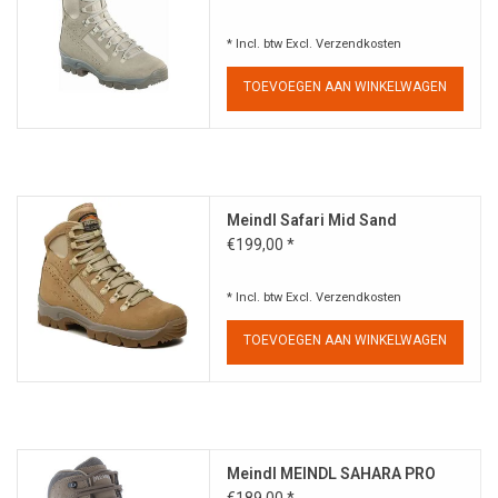
* Incl. btw Excl.
Verzendkosten
TOEVOEGEN AAN WINKELWAGEN
Meindl Safari Mid Sand
€199,00 *
* Incl. btw Excl.
Verzendkosten
TOEVOEGEN AAN WINKELWAGEN
Meindl MEINDL SAHARA PRO
€189,00 *