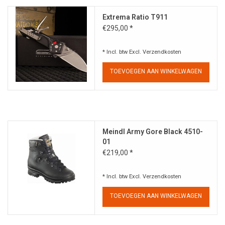
Extrema Ratio T911
€295,00 *
* Incl. btw Excl.
Verzendkosten
TOEVOEGEN AAN WINKELWAGEN
Meindl Army Gore Black 4510-
01
€219,00 *
* Incl. btw Excl.
Verzendkosten
TOEVOEGEN AAN WINKELWAGEN