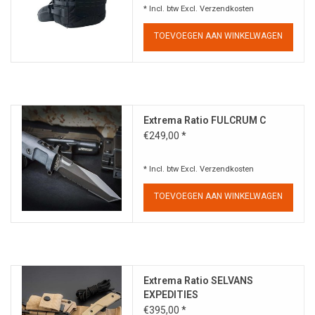
* Incl. btw Excl.
Verzendkosten
TOEVOEGEN AAN WINKELWAGEN
Extrema Ratio FULCRUM C
€249,00 *
* Incl. btw Excl.
Verzendkosten
TOEVOEGEN AAN WINKELWAGEN
Extrema Ratio SELVANS
EXPEDITIES
€395,00 *