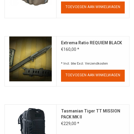
TOEVOEGEN AAN WINKELWAGEN
Extrema Ratio REQUIEM BLACK
€160,00 *
* Incl. btw Excl.
Verzendkosten
TOEVOEGEN AAN WINKELWAGEN
Tasmanian Tiger TT MISSION
PACK MK II
€229,00 *