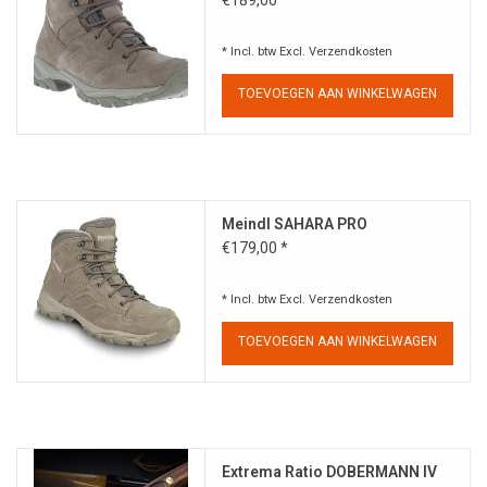
* Incl. btw Excl.
Verzendkosten
TOEVOEGEN AAN WINKELWAGEN
Meindl SAHARA PRO
€179,00 *
* Incl. btw Excl.
Verzendkosten
TOEVOEGEN AAN WINKELWAGEN
Extrema Ratio DOBERMANN IV