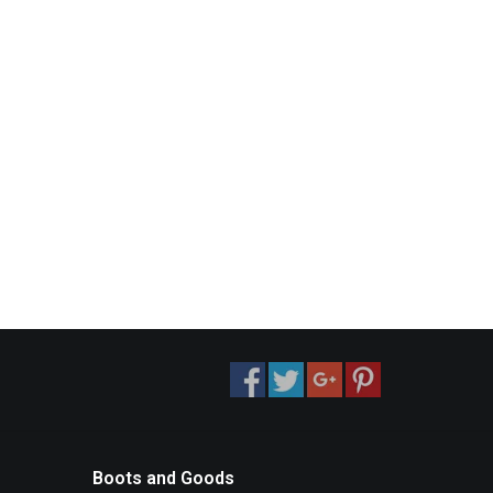
Boots and Goods