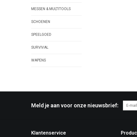
MESSEN & MULTITOOLS
SCHOENEN
SPEELGOED
SURVIVAL
WAPENS
Meld je aan voor onze nieuwsbrief:
Klantenservice
Produc