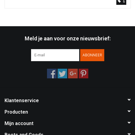
6
Meld je aan voor onze nieuwsbrief:
ABONNEER
Klantenservice
Producten
Mijn account
Boots and Goods