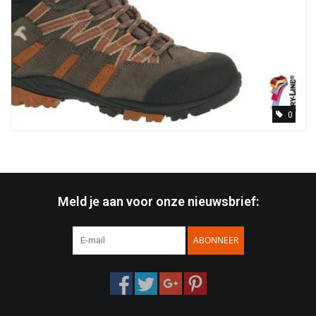
0
Meld je aan voor onze nieuwsbrief:
ABONNEER