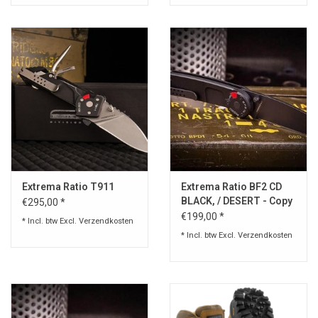
Extrema Ratio T911
Extrema Ratio BF2 CD
BLACK, / DESERT - Copy
€295,00 *
€199,00 *
* Incl. btw Excl.
Verzendkosten
* Incl. btw Excl.
Verzendkosten