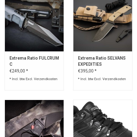
Extrema Ratio FULCRUM
Extrema Ratio SELVANS
C
EXPEDITIES
€249,00 *
€395,00 *
* Incl. btw Excl.
Verzendkosten
* Incl. btw Excl.
Verzendkosten