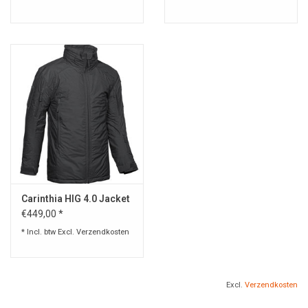
Carinthia HIG 4.0 Jacket
€449,00 *
* Incl. btw Excl.
Verzendkosten
Excl.
Verzendkosten