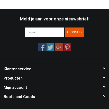
Meld je aan voor onze nieuwsbrief:
ABONNEER
Klantenservice
Producten
Mijn account
Boots and Goods