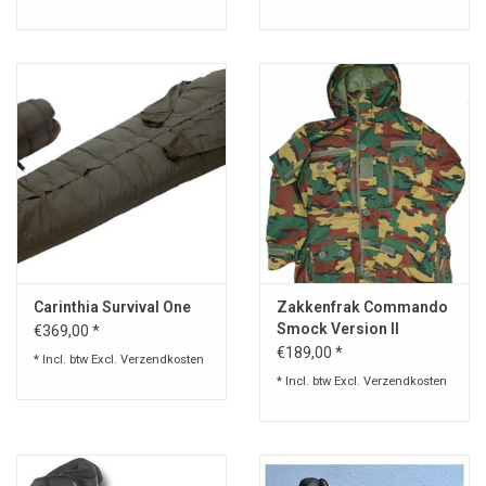
Carinthia Survival One
Zakkenfrak Commando
Smock Version II
€369,00 *
€189,00 *
* Incl. btw Excl.
Verzendkosten
* Incl. btw Excl.
Verzendkosten