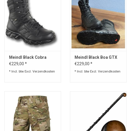
Meindl Black Cobra
Meindl Black Boa GTX
€229,00 *
€229,00 *
* Incl. btw Excl.
Verzendkosten
* Incl. btw Excl.
Verzendkosten