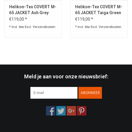
Helikon-Tex COVERT M-
Helikon-Tex COVERT M-
65 JACKET Ash Grey
65 JACKET Taiga Green
€119,00 *
€119,00 *
* Incl. btw Excl.
Verzendkosten
* Incl. btw Excl.
Verzendkosten
Meld je aan voor onze nieuwsbrief:
ABONNEER