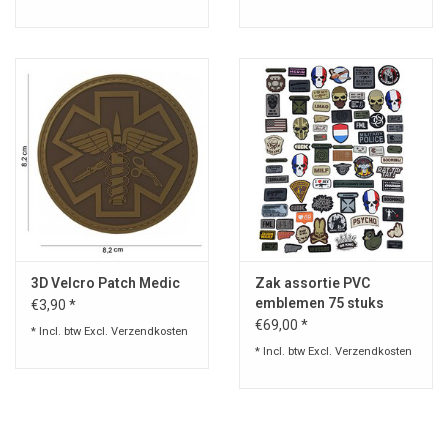
3D Velcro Patch Medic
Zak assortie PVC
emblemen 75 stuks
€3,90 *
€69,00 *
* Incl. btw Excl.
Verzendkosten
* Incl. btw Excl.
Verzendkosten