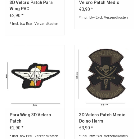
3D Velcro Patch Para
Velcro Patch Medic
Wing PVC
€3,90 *
€2,90 *
* Incl. btw Excl.
Verzendkosten
* Incl. btw Excl.
Verzendkosten
Para Wing 3D Velcro
3D Velcro Patch Medic
Patch
Do no Harm
€2,90 *
€3,90 *
* Incl. btw Excl.
Verzendkosten
* Incl. btw Excl.
Verzendkosten