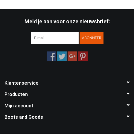
Meld je aan voor onze nieuwsbrief:
ABONNEER
Klantenservice
Producten
Mijn account
Boots and Goods