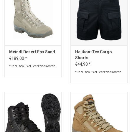
Meindl Desert Fox Sand
Helikon-Tex Cargo
Shorts
€189,00 *
€44,90 *
* Incl. btw Excl.
Verzendkosten
* Incl. btw Excl.
Verzendkosten