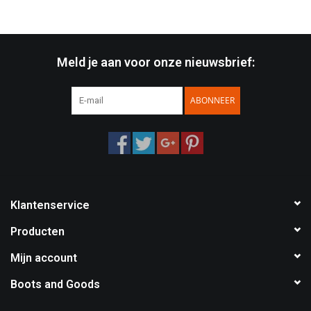
Meld je aan voor onze nieuwsbrief:
ABONNEER
Klantenservice
Producten
Mijn account
Boots and Goods