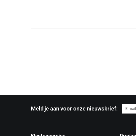
Meld je aan voor onze nieuwsbrief:
Klantenservice
Produc