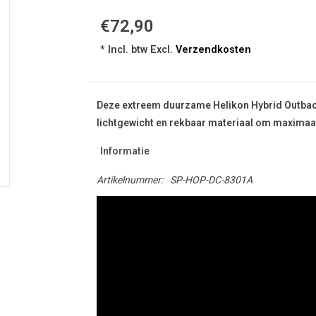
€72,90
* Incl. btw Excl.
Verzendkosten
Deze extreem duurzame Helikon Hybrid Outbac
lichtgewicht en rekbaar materiaal om maximaal c
Informatie
Artikelnummer:
SP-HOP-DC-8301A