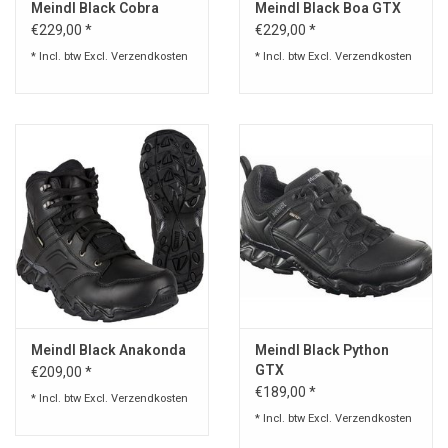
Meindl Black Cobra
Meindl Black Boa GTX
€229,00 *
€229,00 *
* Incl. btw Excl.
Verzendkosten
* Incl. btw Excl.
Verzendkosten
Meindl Black Anakonda
Meindl Black Python
GTX
€209,00 *
€189,00 *
* Incl. btw Excl.
Verzendkosten
* Incl. btw Excl.
Verzendkosten