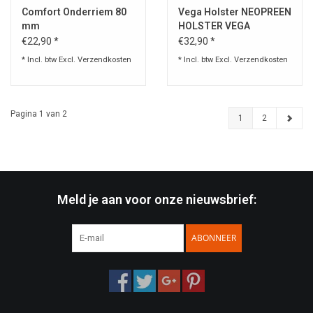
Comfort Onderriem 80
Vega Holster NEOPREEN
mm
HOLSTER VEGA
€22,90 *
€32,90 *
* Incl. btw Excl.
Verzendkosten
* Incl. btw Excl.
Verzendkosten
Pagina 1 van 2
1
2
Meld je aan voor onze nieuwsbrief:
ABONNEER