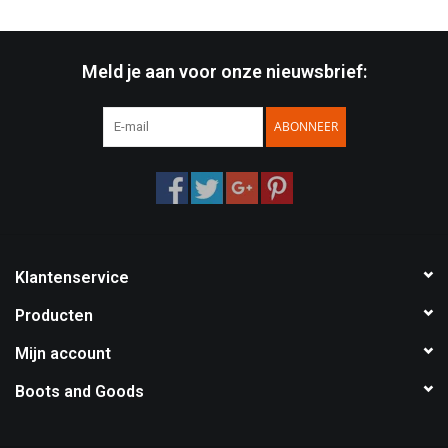
Meld je aan voor onze nieuwsbrief:
ABONNEER
Klantenservice
Producten
Mijn account
Boots and Goods