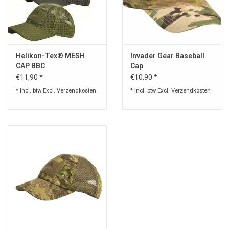
Helikon-Tex® MESH
Invader Gear Baseball
CAP BBC
Cap
€11,90 *
€10,90 *
* Incl. btw Excl.
Verzendkosten
* Incl. btw Excl.
Verzendkosten