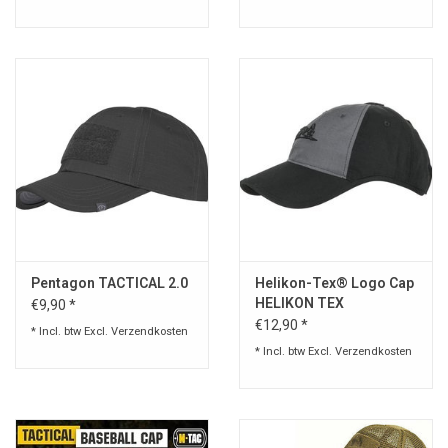
Pentagon TACTICAL 2.0
Helikon-Tex® Logo Cap
HELIKON TEX
€9,90 *
€12,90 *
* Incl. btw Excl.
Verzendkosten
* Incl. btw Excl.
Verzendkosten