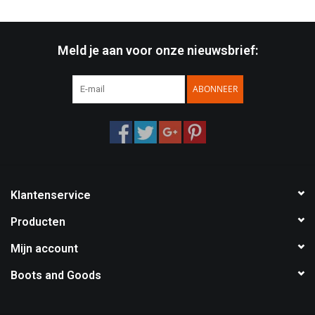
Meld je aan voor onze nieuwsbrief:
ABONNEER
Klantenservice
Producten
Mijn account
Boots and Goods