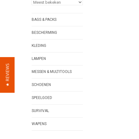
BAGS & PACKS
BESCHERMING
KLEDING
LAMPEN
★ REVIEWS
MESSEN & MULTITOOLS
SCHOENEN
SPEELGOED
SURVIVAL
WAPENS