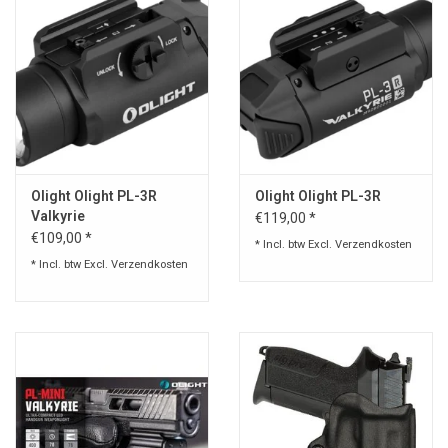
Olight Olight PL-3R
Olight Olight PL-3R
Valkyrie
€119,00 *
€109,00 *
* Incl. btw Excl.
Verzendkosten
* Incl. btw Excl.
Verzendkosten