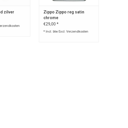
d zilver
Zippo Zippo reg satin
chrome
€29,00 *
erzendkosten
* Incl. btw Excl.
Verzendkosten