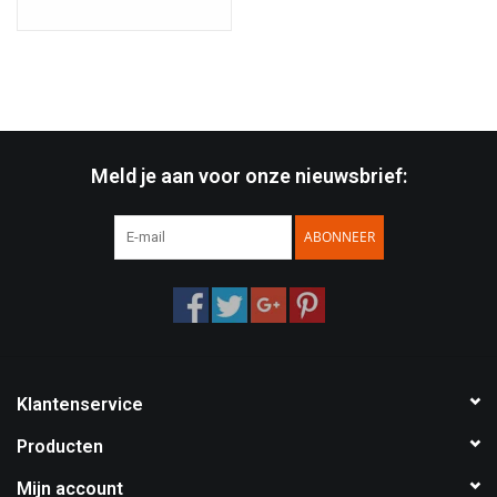
Meld je aan voor onze nieuwsbrief:
ABONNEER
Klantenservice
Producten
Mijn account