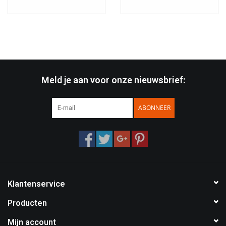
Meld je aan voor onze nieuwsbrief:
ABONNEER
Klantenservice
Producten
Mijn account