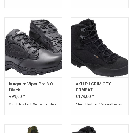
Magnum Viper Pro 3.0
AKU PILGRIM GTX
Black
COMBAT
€99,00 *
€179,00 *
* Incl. btw Excl.
Verzendkosten
* Incl. btw Excl.
Verzendkosten