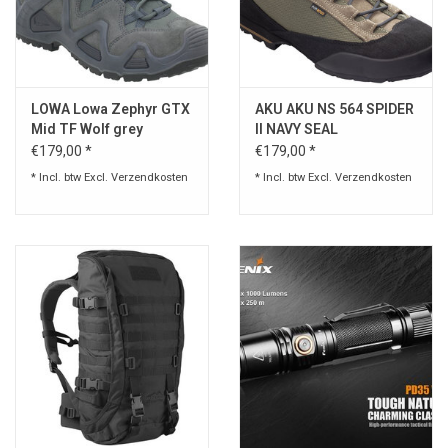
LOWA Lowa Zephyr GTX
AKU AKU NS 564 SPIDER
Mid TF Wolf grey
II NAVY SEAL
€179,00 *
€179,00 *
* Incl. btw Excl.
Verzendkosten
* Incl. btw Excl.
Verzendkosten