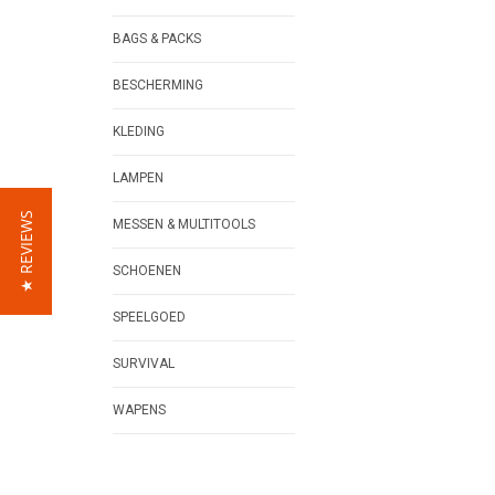
BAGS & PACKS
BESCHERMING
KLEDING
LAMPEN
★ REVIEWS
MESSEN & MULTITOOLS
SCHOENEN
SPEELGOED
SURVIVAL
WAPENS