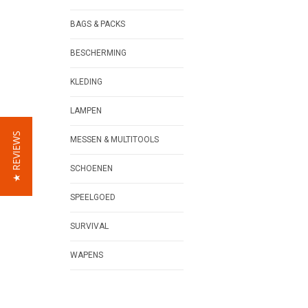
BAGS & PACKS
BESCHERMING
KLEDING
LAMPEN
★ REVIEWS
MESSEN & MULTITOOLS
SCHOENEN
SPEELGOED
SURVIVAL
WAPENS