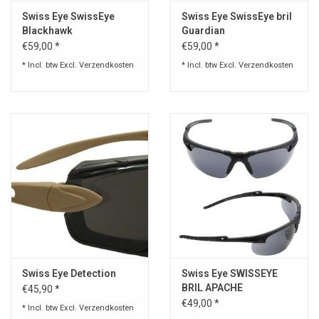
Swiss Eye SwissEye
Swiss Eye SwissEye bril
Blackhawk
Guardian
€59,00 *
€59,00 *
* Incl. btw Excl.
Verzendkosten
* Incl. btw Excl.
Verzendkosten
Swiss Eye Detection
Swiss Eye SWISSEYE
BRIL APACHE
€45,90 *
€49,00 *
* Incl. btw Excl.
Verzendkosten