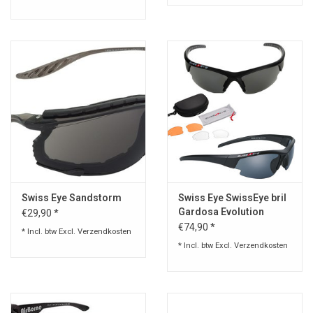
Swiss Eye Sandstorm
Swiss Eye SwissEye bril
Gardosa Evolution
€29,90 *
€74,90 *
* Incl. btw Excl.
Verzendkosten
* Incl. btw Excl.
Verzendkosten