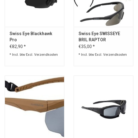
Swiss Eye Blackhawk
Swiss Eye SWISSEYE
Pro
BRIL RAPTOR
€82,90 *
€35,00 *
* Incl. btw Excl.
Verzendkosten
* Incl. btw Excl.
Verzendkosten