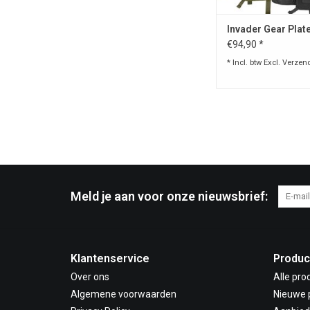
Invader Gear Plate
€94,90 *
* Incl. btw Excl.
Verzen
Meld je aan voor onze nieuwsbrief:
Klantenservice
Produc
Over ons
Alle pro
Algemene voorwaarden
Nieuwe 