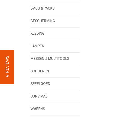
BAGS & PACKS
BESCHERMING
KLEDING
LAMPEN
★ REVIEWS
MESSEN & MULTITOOLS
SCHOENEN
SPEELGOED
SURVIVAL
WAPENS