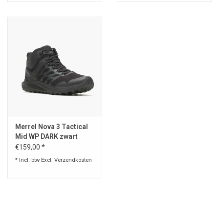
Merrel Nova 3 Tactical
Mid WP DARK zwart
€159,00 *
* Incl. btw Excl.
Verzendkosten