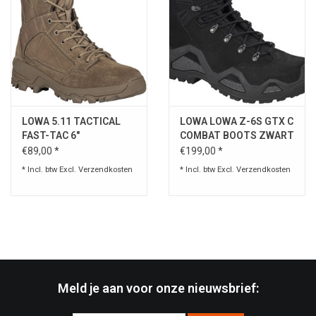
LOWA 5.11 TACTICAL
LOWA LOWA Z-6S GTX C
FAST-TAC 6"
COMBAT BOOTS ZWART
€89,00 *
€199,00 *
* Incl. btw Excl.
Verzendkosten
* Incl. btw Excl.
Verzendkosten
Meld je aan voor onze nieuwsbrief: