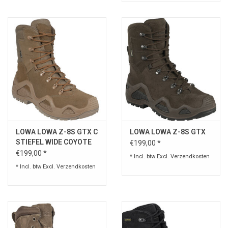
LOWA LOWA Z-8S GTX C
LOWA LOWA Z-8S GTX
STIEFEL WIDE COYOTE
€199,00 *
€199,00 *
* Incl. btw Excl.
Verzendkosten
* Incl. btw Excl.
Verzendkosten