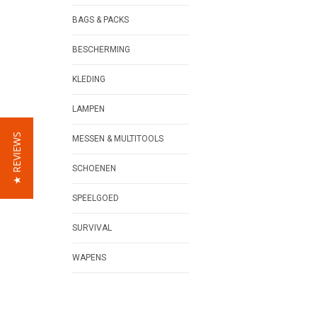
BAGS & PACKS
BESCHERMING
KLEDING
LAMPEN
★ REVIEWS
MESSEN & MULTITOOLS
SCHOENEN
SPEELGOED
SURVIVAL
WAPENS