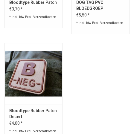
Bloodtype Rubber Patch
DOG TAG PVC
BLOEDGROEP
€3,70 *
€5,50 *
* Incl. btw Excl.
Verzendkosten
* Incl. btw Excl.
Verzendkosten
Bloodtype Rubber Patch
Desert
€4,00 *
* Incl. btw Excl.
Verzendkosten