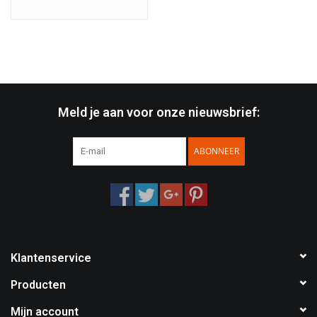
Meld je aan voor onze nieuwsbrief:
ABONNEER
Klantenservice
Producten
Mijn account